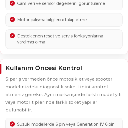
Canlı veri ve sensör değerlerini görüntüleme
Motor çalışma bilgilerini takip etme
Desteklenen reset ve servis fonksiyonlarına
yardımcı olma
Kullanım Öncesi Kontrol
Sipariş vermeden önce motosiklet veya scooter
modelinizdeki diagnostik soket tipini kontrol
etmeniz gerekir. Aynı marka içinde farklı model yılı
veya motor tiplerinde farklı soket yapıları
bulunabilir.
Suzuki modellerde 6 pin veya Generation IV 6 pin