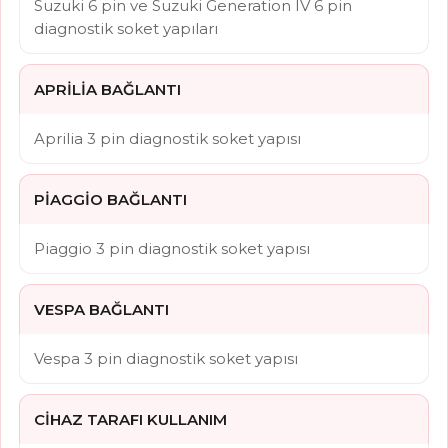
Suzuki 6 pin ve Suzuki Generation IV 6 pin
diagnostik soket yapıları
APRILIA BAĞLANTI
Aprilia 3 pin diagnostik soket yapısı
PIAGGIO BAĞLANTI
Piaggio 3 pin diagnostik soket yapısı
VESPA BAĞLANTI
Vespa 3 pin diagnostik soket yapısı
CIHAZ TARAFI KULLANIM