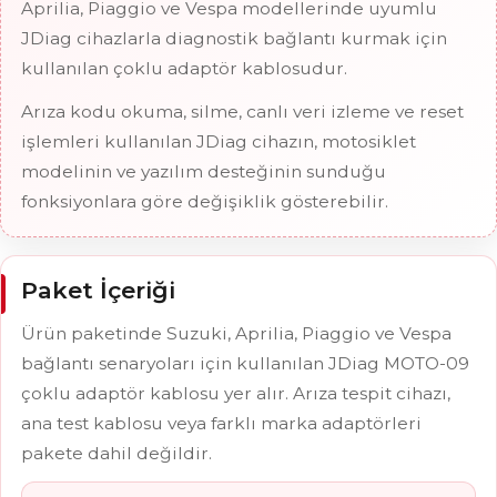
Aprilia, Piaggio ve Vespa modellerinde uyumlu
JDiag cihazlarla diagnostik bağlantı kurmak için
kullanılan çoklu adaptör kablosudur.
Arıza kodu okuma, silme, canlı veri izleme ve reset
işlemleri kullanılan JDiag cihazın, motosiklet
modelinin ve yazılım desteğinin sunduğu
fonksiyonlara göre değişiklik gösterebilir.
Paket İçeriği
Ürün paketinde Suzuki, Aprilia, Piaggio ve Vespa
bağlantı senaryoları için kullanılan JDiag MOTO-09
çoklu adaptör kablosu yer alır. Arıza tespit cihazı,
ana test kablosu veya farklı marka adaptörleri
pakete dahil değildir.