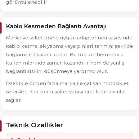
görüntülenebilir.
Kablo Kesmeden Bağlantı Avantajı
Marka ve soket tipine uygun adaptör ucu sayesinde
kablo kesme, ek yapma veya pinleri tahmini şekilde
bağlama ihtiyacını azaltır. Bu durum hem servis
kullanımlarında zaman kazandırır hem de yanlış
bağlantı riskini düşürmeye yardımcı olur.
Özellikle birden fazla marka ile çalışan motosiklet
servisleri için çoklu soket yapısı pratik bir avantaj
sağlar.
Teknik Özellikler