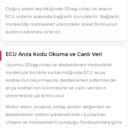
Doğru soket seçildiğinde JDiag cihaz ile aracın
ECU sistemi arasında bağlantı kurulabilir. Bağlantı
öncesinde motosiklet üzerindeki soket formunun
kontrol edilmesi önerilir.
ECU Arıza Kodu Okuma ve Canlı Veri
Uyumlu JDiag cihaz ve desteklenen motosiklet
modeliyle birlikte kullanıldığında ECU arıza
kodlarının okunmasına, desteklenen sistemlerde
arıza kodlarının silinmesine ve canlı verilerin
izlenmesine yardımcı olur.
Motor devri, sıcaklık, voltaj, sensör değerleri ve
desteklenen sistem parametreleri kullanılan
cihazın ve motosikletin sunduğu fonksiyonlara göre