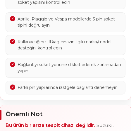
soket yapısını kontrol edin
Aprilia, Piaggio ve Vespa modellerde 3 pin soket
tipini doğrulayın
Kullanacağınız JDiag cihazın ilgili marka/model
desteğini kontrol edin
Bağlantıyı soket yönüne dikkat ederek zorlamadan
yapın
Farklı pin yapılarında rastgele bağlantı denemeyin
Önemli Not
Bu ürün bir arıza tespit cihazı değildir.
Suzuki,