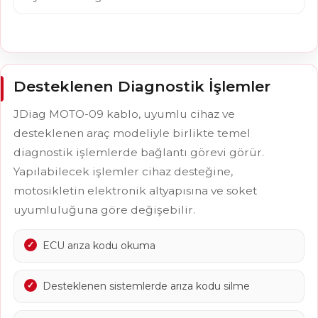
Desteklenen Diagnostik İşlemler
JDiag MOTO-09 kablo, uyumlu cihaz ve
desteklenen araç modeliyle birlikte temel
diagnostik işlemlerde bağlantı görevi görür.
Yapılabilecek işlemler cihaz desteğine,
motosikletin elektronik altyapısına ve soket
uyumluluğuna göre değişebilir.
ECU arıza kodu okuma
Desteklenen sistemlerde arıza kodu silme