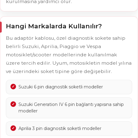
kurulmasına yardımcı olur.
Hangi Markalarda Kullanılır?
Bu adaptör kablosu, özel diagnostik sokete sahip
belirli Suzuki, Aprilia, Piaggio ve Vespa
motosiklet/scooter modellerinde kullanılmak
üzere tercih edilir. Uyum, motosikletin model yılına
ve üzerindeki soket tipine göre değişebilir.
Suzuki 6 pin diagnostik soketli modeller
Suzuki Generation IV 6 pin bağlantı yapısına sahip
modeller
Aprilia 3 pin diagnostik soketli modeller