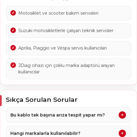
Motosiklet ve scooter bakım servisleri
Suzuki motosikletlerle çalışan teknik servisler
Aprilia, Piaggio ve Vespa servis kullanıcıları
JDiag cihazı için çoklu marka adaptörü arayan
kullanıcılar
Sıkça Sorulan Sorular
Bu kablo tek başına arıza tespit yapar mı?
Hangi markalarla kullanılabilir?