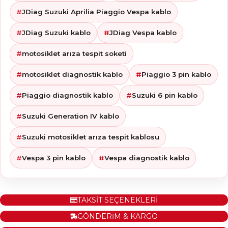
JDiag Suzuki Aprilia Piaggio Vespa kablo
JDiag Suzuki kablo
JDiag Vespa kablo
motosiklet arıza tespit soketi
motosiklet diagnostik kablo
Piaggio 3 pin kablo
Piaggio diagnostik kablo
Suzuki 6 pin kablo
Suzuki Generation IV kablo
Suzuki motosiklet arıza tespit kablosu
Vespa 3 pin kablo
Vespa diagnostik kablo
TAKSİT SEÇENEKLERİ
GÖNDERİM & KARGO