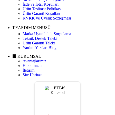
İade ve İptal Koşulları
Ürün Teslimat Politikası
Ürün Garanti Koşulları
KVKK ve Üyelik Sözleşmesi
❓ YARDIM MENÜSÜ
Marka Uyumluluk Sorgulama
Teknik Destek Talebi
Ürün Garanti Talebi
Yardım Yazıları Blogu
🏢 KURUMSAL
Avantajlarımız
Hakkımızda
İletişim
Site Haritası