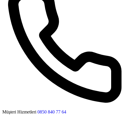
Müşteri Hizmetleri
0850 840 77 64