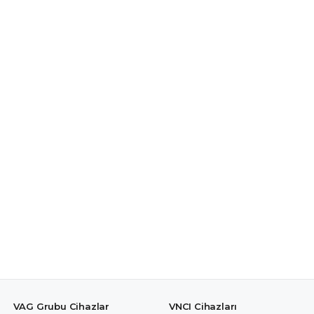
VAG Grubu Cihazlar
VNCI Cihazları