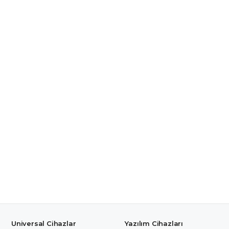
Universal Cihazlar
Yazılım Cihazları