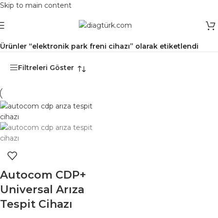
Skip to main content
Ana Sayfa
/
Ürünler “elektronik park freni cihazı” olarak etiketlendi
Filtreleri Göster
Autocom CDP+
Universal Arıza
Tespit Cihazı