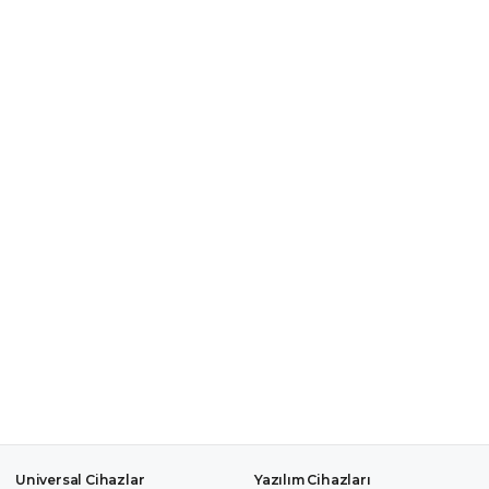
Universal Cihazlar
Yazılım Cihazları