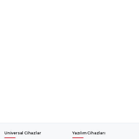
Universal Cihazlar
Yazılım Cihazları