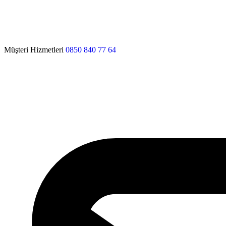
Müşteri Hizmetleri
0850 840 77 64