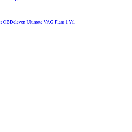
t
OBDeleven Ultimate VAG Planı 1 Yıl