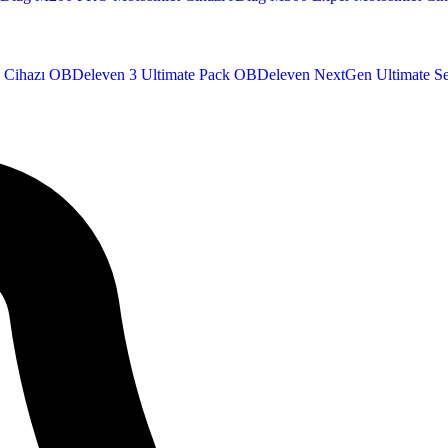
 Cihazı
OBDeleven 3 Ultimate Pack
OBDeleven NextGen Ultimate Se