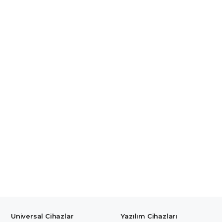
Universal Cihazlar
Yazılım Cihazları