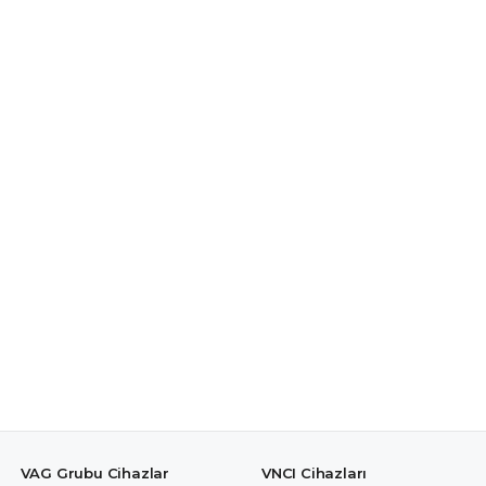
VAG Grubu Cihazlar
VNCI Cihazları