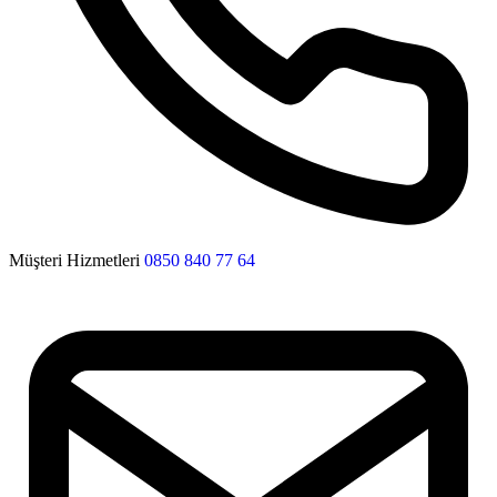
Müşteri Hizmetleri
0850 840 77 64