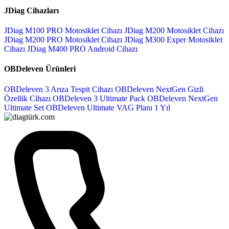
JDiag Cihazları
JDiag M100 PRO Motosiklet Cihazı
JDiag M200 Motosiklet Cihazı
JDiag M200 PRO Motosiklet Cihazı
JDiag M300 Exper Motosiklet
Cihazı
JDiag M400 PRO Android Cihazı
OBDeleven Ürünleri
OBDeleven 3 Arıza Tespit Cihazı
OBDeleven NextGen Gizli
Özellik Cihazı
OBDeleven 3 Ultimate Pack
OBDeleven NextGen
Ultimate Set
OBDeleven Ultimate VAG Planı 1 Yıl