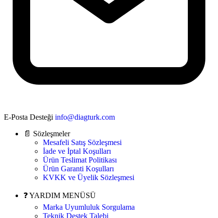
E-Posta Desteği
info@diagturk.com
📄 Sözleşmeler
Mesafeli Satış Sözleşmesi
İade ve İptal Koşulları
Ürün Teslimat Politikası
Ürün Garanti Koşulları
KVKK ve Üyelik Sözleşmesi
❓ YARDIM MENÜSÜ
Marka Uyumluluk Sorgulama
Teknik Destek Talebi