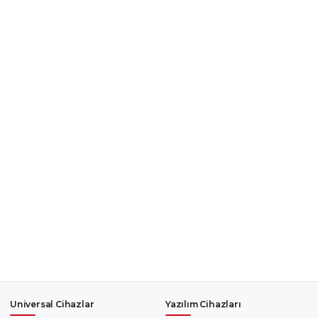
Universal Cihazlar
Yazılım Cihazları