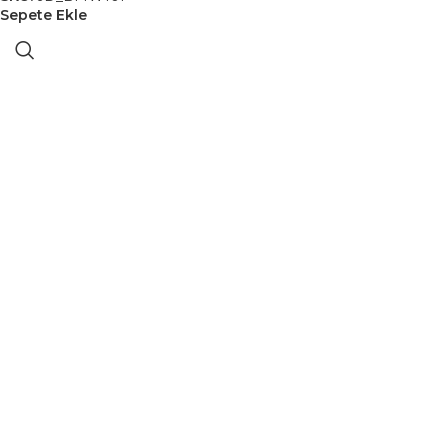
Sepete Ekle