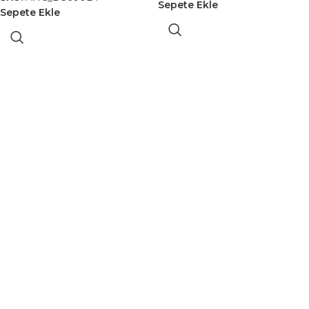
Sepete Ekle
Sepete Ekle