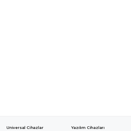
Universal Cihazlar
Yazılım Cihazları