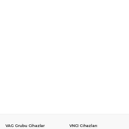
VAG Grubu Cihazlar
VNCI Cihazları