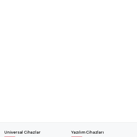
Universal Cihazlar
Yazılım Cihazları